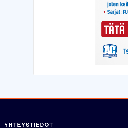
YHTEYSTIEDOT